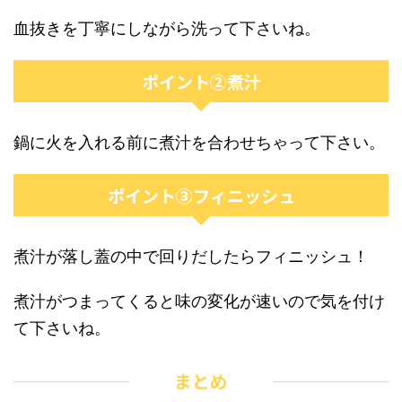
血抜きを丁寧にしながら洗って下さいね。
ポイント②煮汁
鍋に火を入れる前に煮汁を合わせちゃって下さい。
ポイント③フィニッシュ
煮汁が落し蓋の中で回りだしたらフィニッシュ！
煮汁がつまってくると味の変化が速いので気を付け
て下さいね。
まとめ