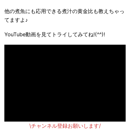
他の煮魚にも応用できる煮汁の黄金比も教えちゃっ
てますよ♪
YouTube動画を見てトライしてみてね!(^^)!
\チャンネル登録お願いします/